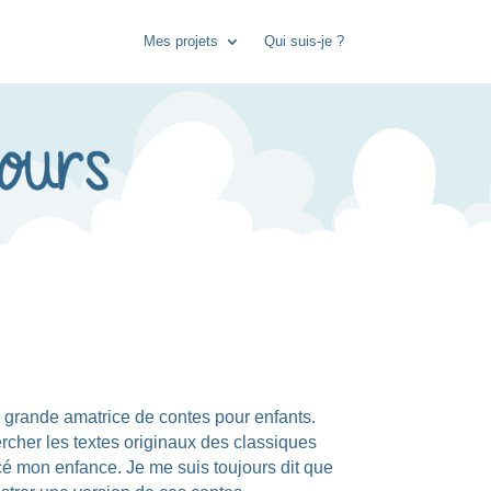
Mes projets
Qui suis-je ?
 grande amatrice de contes pour enfants.
rcher les textes originaux des classiques
cé mon enfance. Je me suis toujours dit que